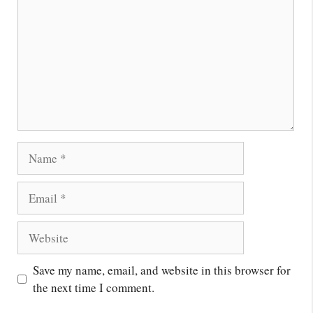
Name
Email
Website
Save my name, email, and website in this browser for
the next time I comment.