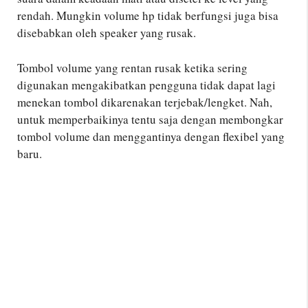
rendah. Mungkin volume hp tidak berfungsi juga bisa
disebabkan oleh speaker yang rusak.
Tombol volume yang rentan rusak ketika sering
digunakan mengakibatkan pengguna tidak dapat lagi
menekan tombol dikarenakan terjebak/lengket. Nah,
untuk memperbaikinya tentu saja dengan membongkar
tombol volume dan menggantinya dengan flexibel yang
baru.