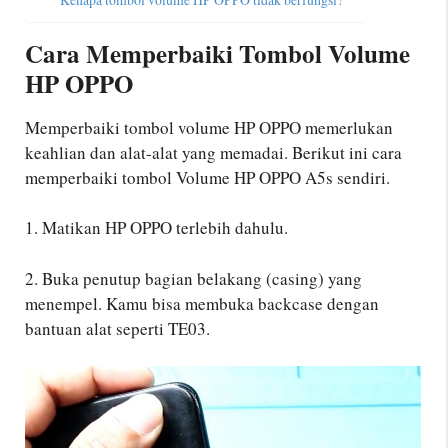
Cara Memperbaiki Tombol Volume
HP OPPO
Memperbaiki tombol volume HP OPPO memerlukan
keahlian dan alat-alat yang memadai. Berikut ini cara
memperbaiki tombol Volume HP OPPO A5s sendiri.
1. Matikan HP OPPO terlebih dahulu.
2. Buka penutup bagian belakang (casing) yang
menempel. Kamu bisa membuka backcase dengan
bantuan alat seperti TE03.