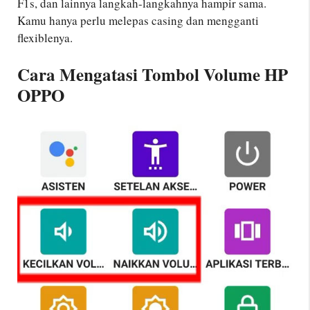
F1s, dan lainnya langkah-langkahnya hampir sama.
Kamu hanya perlu melepas casing dan mengganti
flexiblenya.
Cara Mengatasi Tombol Volume HP
OPPO