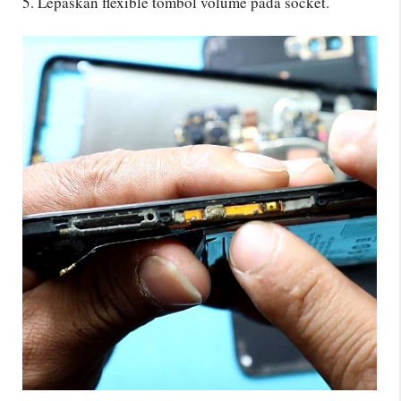
5. Lepaskan flexible tombol volume pada socket.