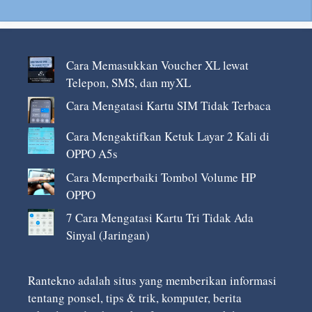
Cara Memasukkan Voucher XL lewat
Telepon, SMS, dan myXL
Cara Mengatasi Kartu SIM Tidak Terbaca
Cara Mengaktifkan Ketuk Layar 2 Kali di
OPPO A5s
Cara Memperbaiki Tombol Volume HP
OPPO
7 Cara Mengatasi Kartu Tri Tidak Ada
Sinyal (Jaringan)
Rantekno adalah situs yang memberikan informasi
tentang ponsel, tips & trik, komputer, berita