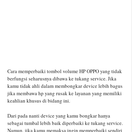
Cara memperbaiki tombol volume HP OPPO yang tidak
berfungsi seharusnya dibawa ke tukang service. Jika
kamu tidak ahli dalam membongkar device lebih bagus
jika membawa hp yang rusak ke layanan yang memiliki
keahlian khusus di bidang ini.
Dari pada nanti device yang kamu bongkar hanya
sebagai tumbal lebih baik diperbaiki ke tukang service.
Namun, jika kamu memaksa ingin memperbaiki sendiri