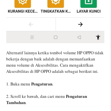
Alternatif lainnya ketika tombol volume HP OPPO tidak
bekerja dengan baik adalah dengan memanfaatkan
menu volume di Aksesibilitas. Cara mengaktifkan
Aksesibilitas di HP OPPO adalah sebagai berikut ini.
Pengaturan
1. Buka menu
.
Pengaturan
2. Scroll ke bawah, dan cari menu
Tambahan
.