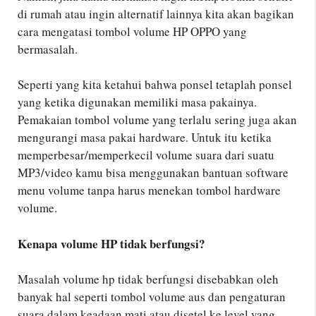
di rumah atau ingin alternatif lainnya kita akan bagikan
cara mengatasi tombol volume HP OPPO yang
bermasalah.
Seperti yang kita ketahui bahwa ponsel tetaplah ponsel
yang ketika digunakan memiliki masa pakainya.
Pemakaian tombol volume yang terlalu sering juga akan
mengurangi masa pakai hardware. Untuk itu ketika
memperbesar/memperkecil volume suara dari suatu
MP3/video kamu bisa menggunakan bantuan software
menu volume tanpa harus menekan tombol hardware
volume.
Kenapa volume HP tidak berfungsi?
Masalah volume hp tidak berfungsi disebabkan oleh
banyak hal seperti tombol volume aus dan pengaturan
suara dalam keadaan mati atau disetel ke level yang