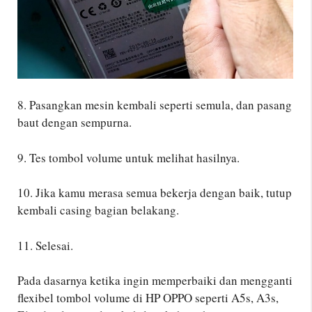
8. Pasangkan mesin kembali seperti semula, dan pasang
baut dengan sempurna.
9. Tes tombol volume untuk melihat hasilnya.
10. Jika kamu merasa semua bekerja dengan baik, tutup
kembali casing bagian belakang.
11. Selesai.
Pada dasarnya ketika ingin memperbaiki dan mengganti
flexibel tombol volume di HP OPPO seperti A5s, A3s,