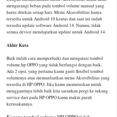
mengurangi beban pada tombol volume manual yang
harus ditekan setiap hari. Menu Aksesibilitas hanya
tersedia untuk Android 10 keatas dan saat ini sudah
tersedia update software Android 14. Namun, tidak
semua device mendapatkan update untuk Android 14.
Akhir Kata
Baik itulah cara memperbaiki dan mengatasi tombol
volume hp OPPO yang tidak berfungsi dengan baik.
Ada 2 opsi, yang pertama kamu ganti flexibel tombol
volumenya atau memanfaatkan menu Aksesibilitas yang
tersedia di HP OPPO. Jika kamu memutuskan untuk
menggantinya lebih baik kita sarankan pergi ke tukang
service dari pada HP OPPO kamu makin parah
kerusakannya.
Kenapa tombol volume HP OPPO tidak