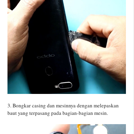
3. Bongkar casing dan mesinnya dengan melepaskan
baut yang terpasang pada bagian-bagian mesin.