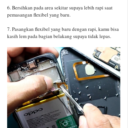
6. Bersihkan pada area sekitar supaya lebih rapi saat
pemasangan flexibel yang baru.
7. Pasangkan flexibel yang baru dengan rapi, kamu bisa
kasih lem pada bagian belakang supaya tidak lepas.