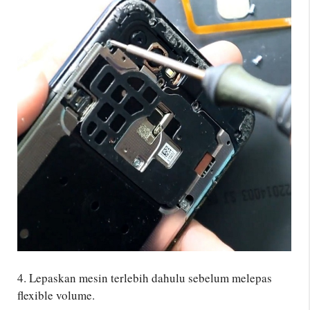
4. Lepaskan mesin terlebih dahulu sebelum melepas
flexible volume.