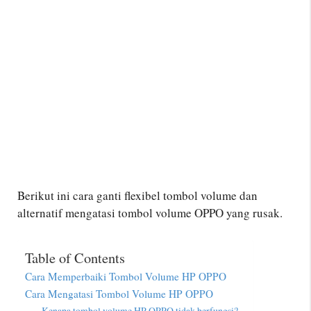
Berikut ini cara ganti flexibel tombol volume dan
alternatif mengatasi tombol volume OPPO yang rusak.
Table of Contents
Cara Memperbaiki Tombol Volume HP OPPO
Cara Mengatasi Tombol Volume HP OPPO
Kenapa tombol volume HP OPPO tidak berfungsi?