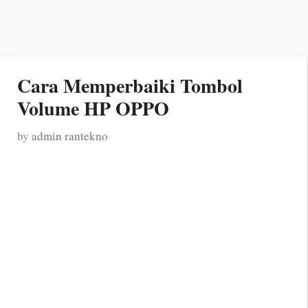
Cara Memperbaiki Tombol
Volume HP OPPO
by
admin rantekno