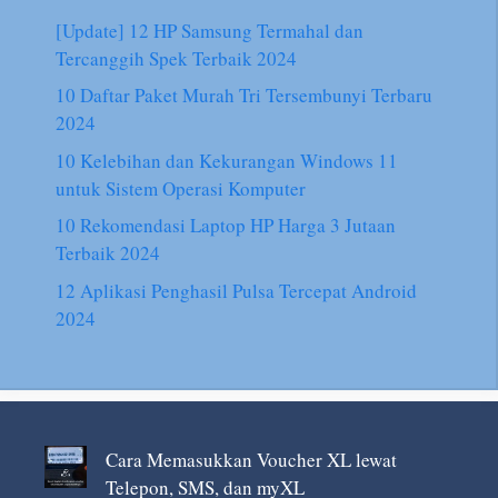
[Update] 12 HP Samsung Termahal dan
Tercanggih Spek Terbaik 2024
10 Daftar Paket Murah Tri Tersembunyi Terbaru
2024
10 Kelebihan dan Kekurangan Windows 11
untuk Sistem Operasi Komputer
10 Rekomendasi Laptop HP Harga 3 Jutaan
Terbaik 2024
12 Aplikasi Penghasil Pulsa Tercepat Android
2024
Cara Memasukkan Voucher XL lewat
Telepon, SMS, dan myXL