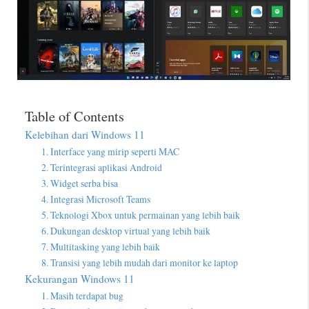
Table of Contents
Kelebihan dari Windows 11
1. Interface yang mirip seperti MAC
2. Terintegrasi aplikasi Android
3. Widget serba bisa
4. Integrasi Microsoft Teams
5. Teknologi Xbox untuk permainan yang lebih baik
6. Dukungan desktop virtual yang lebih baik
7. Multitasking yang lebih baik
8. Transisi yang lebih mudah dari monitor ke laptop
Kekurangan Windows 11
1. Masih terdapat bug