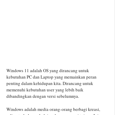
Windows 11 adalah OS yang dirancang untuk
kebutuhan PC dan Laptop yang memainkan peran
penting dalam kehidupan kita. Dirancang untuk
memenuhi kebutuhan user yang lebih baik
dibandingkan dengan versi sebelumnya.
Windows adalah media orang-orang berbagi kreasi,