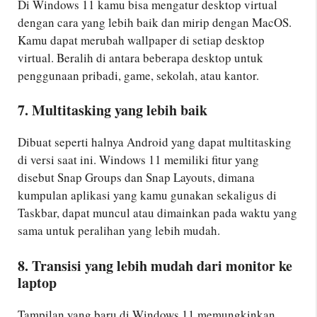
Di Windows 11 kamu bisa mengatur desktop virtual
dengan cara yang lebih baik dan mirip dengan MacOS.
Kamu dapat merubah wallpaper di setiap desktop
virtual. Beralih di antara beberapa desktop untuk
penggunaan pribadi, game, sekolah, atau kantor.
7. Multitasking yang lebih baik
Dibuat seperti halnya Android yang dapat multitasking
di versi saat ini. Windows 11 memiliki fitur yang
disebut Snap Groups dan Snap Layouts, dimana
kumpulan aplikasi yang kamu gunakan sekaligus di
Taskbar, dapat muncul atau dimainkan pada waktu yang
sama untuk peralihan yang lebih mudah.
8. Transisi yang lebih mudah dari monitor ke
laptop
Tampilan yang baru di Windows 11 memungkinkan