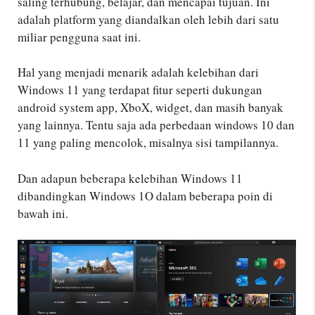
saling terhubung, belajar, dan mencapai tujuan. Ini
adalah platform yang diandalkan oleh lebih dari satu
miliar pengguna saat ini.
Hal yang menjadi menarik adalah kelebihan dari
Windows 11 yang terdapat fitur seperti dukungan
android system app, XboX, widget, dan masih banyak
yang lainnya. Tentu saja ada perbedaan windows 10 dan
11 yang paling mencolok, misalnya sisi tampilannya.
Dan adapun beberapa kelebihan Windows 11
dibandingkan Windows 1O dalam beberapa poin di
bawah ini.