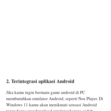
2. Terintegrasi aplikasi Android
Jika kamu ingin bermain game android di PC
membutuhkan emulator Android, seperti Nox Player. Di
Windows 11 kamu akan menikmati sensasi Android
tanpa harus mendownload emulator karena sudah