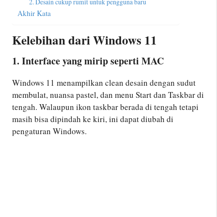
2. Desain cukup rumit untuk pengguna baru
Akhir Kata
Kelebihan dari Windows 11
1. Interface yang mirip seperti MAC
Windows 11 menampilkan clean desain dengan sudut
membulat, nuansa pastel, dan menu Start dan Taskbar di
tengah. Walaupun ikon taskbar berada di tengah tetapi
masih bisa dipindah ke kiri, ini dapat diubah di
pengaturan Windows.