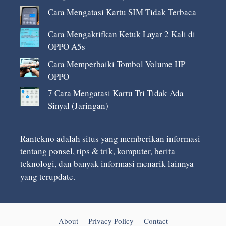
Cara Mengatasi Kartu SIM Tidak Terbaca
Cara Mengaktifkan Ketuk Layar 2 Kali di
OPPO A5s
Cara Memperbaiki Tombol Volume HP
OPPO
7 Cara Mengatasi Kartu Tri Tidak Ada
Sinyal (Jaringan)
Rantekno adalah situs yang memberikan informasi
tentang ponsel, tips & trik, komputer, berita
teknologi, dan banyak informasi menarik lainnya
yang terupdate.
About
Privacy Policy
Contact