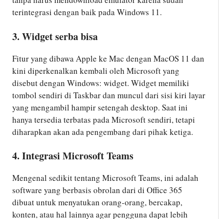
terintegrasi dengan baik pada Windows 11.
3. Widget serba bisa
Fitur yang dibawa Apple ke Mac dengan MacOS 11 dan
kini diperkenalkan kembali oleh Microsoft yang
disebut dengan Windows: widget. Widget memiliki
tombol sendiri di Taskbar dan muncul dari sisi kiri layar
yang mengambil hampir setengah desktop. Saat ini
hanya tersedia terbatas pada Microsoft sendiri, tetapi
diharapkan akan ada pengembang dari pihak ketiga.
4. Integrasi Microsoft Teams
Mengenal sedikit tentang Microsoft Teams, ini adalah
software yang berbasis obrolan dari di Office 365
dibuat untuk menyatukan orang-orang, bercakap,
konten, atau hal lainnya agar pengguna dapat lebih