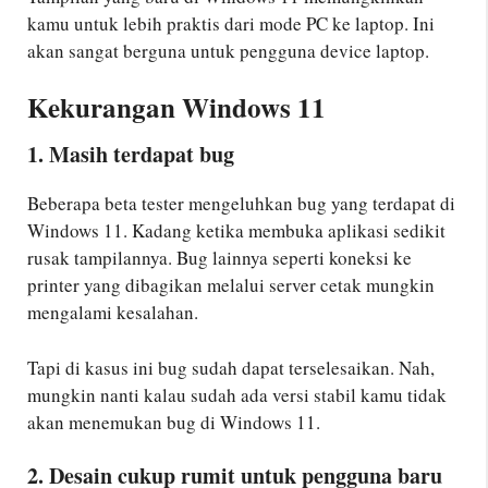
kamu untuk lebih praktis dari mode PC ke laptop. Ini
akan sangat berguna untuk pengguna device laptop.
Kekurangan Windows 11
1. Masih terdapat bug
Beberapa beta tester mengeluhkan bug yang terdapat di
Windows 11. Kadang ketika membuka aplikasi sedikit
rusak tampilannya. Bug lainnya seperti koneksi ke
printer yang dibagikan melalui server cetak mungkin
mengalami kesalahan.
Tapi di kasus ini bug sudah dapat terselesaikan. Nah,
mungkin nanti kalau sudah ada versi stabil kamu tidak
akan menemukan bug di Windows 11.
2. Desain cukup rumit untuk pengguna baru