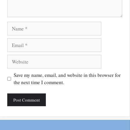
Name
Email
Website
Save my name, email, and website in this browser for
the next time I comment.