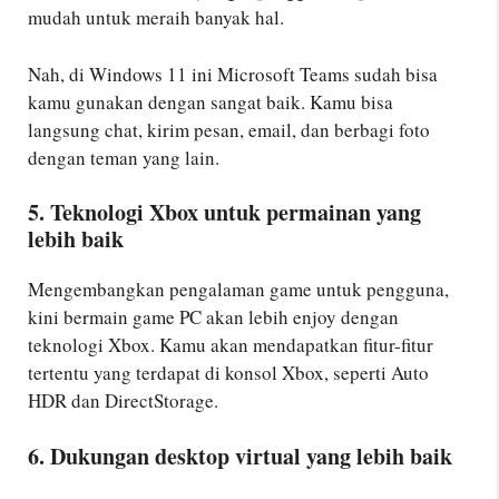
mudah untuk meraih banyak hal.
Nah, di Windows 11 ini Microsoft Teams sudah bisa
kamu gunakan dengan sangat baik. Kamu bisa
langsung chat, kirim pesan, email, dan berbagi foto
dengan teman yang lain.
5. Teknologi Xbox untuk permainan yang
lebih baik
Mengembangkan pengalaman game untuk pengguna,
kini bermain game PC akan lebih enjoy dengan
teknologi Xbox. Kamu akan mendapatkan fitur-fitur
tertentu yang terdapat di konsol Xbox, seperti Auto
HDR dan DirectStorage.
6. Dukungan desktop virtual yang lebih baik