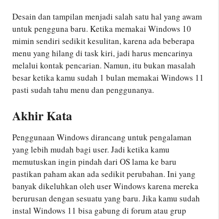
Desain dan tampilan menjadi salah satu hal yang awam
untuk pengguna baru. Ketika memakai Windows 10
mimin sendiri sedikit kesulitan, karena ada beberapa
menu yang hilang di task kiri, jadi harus mencarinya
melalui kontak pencarian. Namun, itu bukan masalah
besar ketika kamu sudah 1 bulan memakai Windows 11
pasti sudah tahu menu dan penggunanya.
Akhir Kata
Penggunaan Windows dirancang untuk pengalaman
yang lebih mudah bagi user. Jadi ketika kamu
memutuskan ingin pindah dari OS lama ke baru
pastikan paham akan ada sedikit perubahan. Ini yang
banyak dikeluhkan oleh user Windows karena mereka
berurusan dengan sesuatu yang baru. Jika kamu sudah
instal Windows 11 bisa gabung di forum atau grup