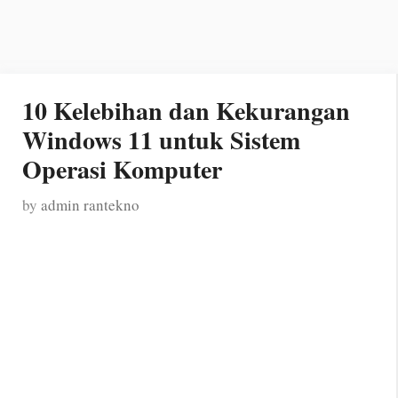
10 Kelebihan dan Kekurangan
Windows 11 untuk Sistem
Operasi Komputer
by
admin rantekno