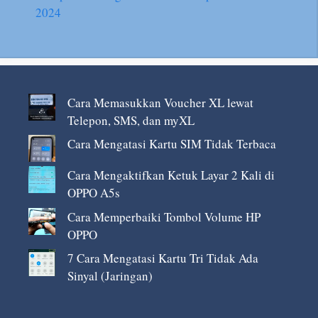
2024
Cara Memasukkan Voucher XL lewat
Telepon, SMS, dan myXL
Cara Mengatasi Kartu SIM Tidak Terbaca
Cara Mengaktifkan Ketuk Layar 2 Kali di
OPPO A5s
Cara Memperbaiki Tombol Volume HP
OPPO
7 Cara Mengatasi Kartu Tri Tidak Ada
Sinyal (Jaringan)