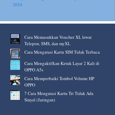
2024
Cara Memasukkan Voucher XL lewat
Telepon, SMS, dan myXL
Cara Mengatasi Kartu SIM Tidak Terbaca
Cara Mengaktifkan Ketuk Layar 2 Kali di
OPPO A5s
Cara Memperbaiki Tombol Volume HP
OPPO
7 Cara Mengatasi Kartu Tri Tidak Ada
Sinyal (Jaringan)