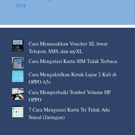
2024
Cara Memasukkan Voucher XL lewat
Telepon, SMS, dan myXL
Cara Mengatasi Kartu SIM Tidak Terbaca
Cara Mengaktifkan Ketuk Layar 2 Kali di
OPPO A5s
Cara Memperbaiki Tombol Volume HP
OPPO
7 Cara Mengatasi Kartu Tri Tidak Ada
Sinyal (Jaringan)