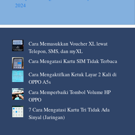
2024
Cara Memasukkan Voucher XL lewat
Telepon, SMS, dan myXL
Cara Mengatasi Kartu SIM Tidak Terbaca
Cara Mengaktifkan Ketuk Layar 2 Kali di
OPPO A5s
Cara Memperbaiki Tombol Volume HP
OPPO
7 Cara Mengatasi Kartu Tri Tidak Ada
Sinyal (Jaringan)