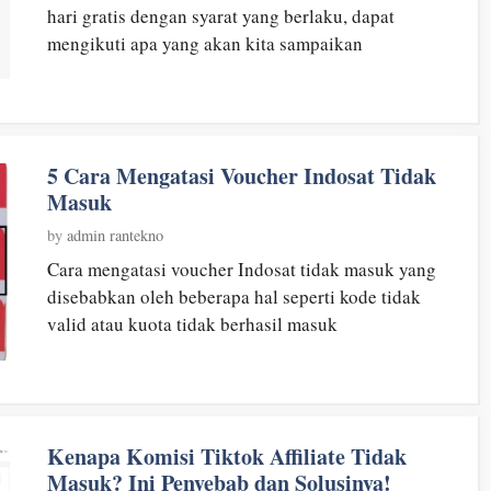
hari gratis dengan syarat yang berlaku, dapat
mengikuti apa yang akan kita sampaikan
5 Cara Mengatasi Voucher Indosat Tidak
Masuk
by
admin rantekno
Cara mengatasi voucher Indosat tidak masuk yang
disebabkan oleh beberapa hal seperti kode tidak
valid atau kuota tidak berhasil masuk
Kenapa Komisi Tiktok Affiliate Tidak
Masuk? Ini Penyebab dan Solusinya!