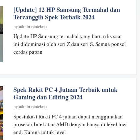
[Update] 12 HP Samsung Termahal dan
Tercanggih Spek Terbaik 2024
by
admin rantekno
Update HP Samsung termahal yang baru rilis saat
ini didominasi oleh seri Z dan seri S. Semua ponsel
cerdas papan
Spek Rakit PC 4 Jutaan Terbaik untuk
Gaming dan Editing 2024
by
admin rantekno
Spesifikasi Rakit PC 4 jutaan dapat menggunakan
prosesor Intel atau AMD dengan hanya di level low
end. Karena untuk level