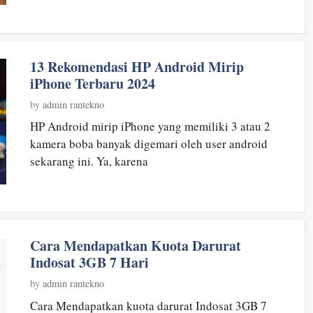
13 Rekomendasi HP Android Mirip
iPhone Terbaru 2024
by
admin rantekno
HP Android mirip iPhone yang memiliki 3 atau 2
kamera boba banyak digemari oleh user android
sekarang ini. Ya, karena
Cara Mendapatkan Kuota Darurat
Indosat 3GB 7 Hari
by
admin rantekno
Cara Mendapatkan kuota darurat Indosat 3GB 7