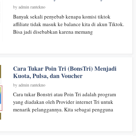
by
admin rantekno
Banyak sekali penyebab kenapa komisi tiktok
affiliate tidak masuk ke balance kita di akun Tiktok.
Bisa jadi disebabkan karena memang
Cara Tukar Poin Tri (BonsTri) Menjadi
Kuota, Pulsa, dan Voucher
by
admin rantekno
Cara tukar Bonstri atau Poin Tri adalah program
yang diadakan oleh Provider internet Tri untuk
menarik pelanggannya. Kita sebagai pengguna