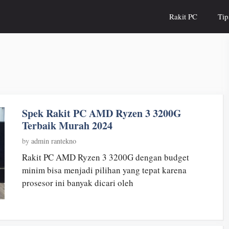
Rakit PC
Tip
Spek Rakit PC AMD Ryzen 3 3200G
Terbaik Murah 2024
by
admin rantekno
Rakit PC AMD Ryzen 3 3200G dengan budget
minim bisa menjadi pilihan yang tepat karena
prosesor ini banyak dicari oleh