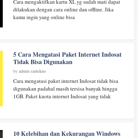
Cara mengaktifkan kartu XL yg sudah mati dapat
dilakukan dengan cara online dan offline. Jika
kamu ingin yang online bisa
5 Cara Mengatasi Paket Internet Indosat
Tidak Bisa Digunakan
by
admin rantekno
Cara mengatasi paket internet Indosat tidak bisa
digunakan padahal masih tersisa banyak hingga
1GB. Paket kuota internet Indosat yang tidak
10 Kelebihan dan Kekurangan Windows