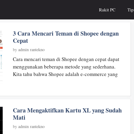
Rakit PC
Tip
3 Cara Mencari Teman di Shopee dengan
Cepat
by
admin rantekno
Cara mencari teman di Shopee dengan cepat dapat
menggunakan beberapa metode yang sederhana.
Kita tahu bahwa Shopee adalah e-commerce yang
Cara Mengaktifkan Kartu XL yang Sudah
Mati
by
admin rantekno