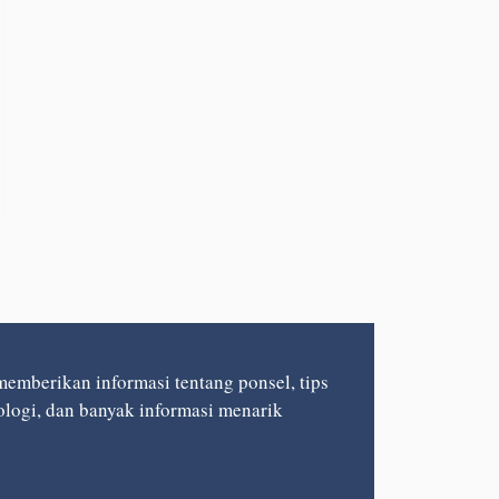
memberikan informasi tentang ponsel, tips
nologi, dan banyak informasi menarik